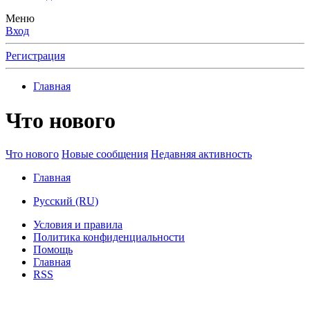
Меню
Вход
Регистрация
Главная
Что нового
Что нового
Новые сообщения
Недавняя активность
Главная
Русский (RU)
Условия и правила
Политика конфиденциальности
Помощь
Главная
RSS