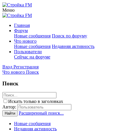
Меню
Главная
Форум
Новые сообщения
Поиск по форуму
Что нового
Новые сообщения
Недавняя активность
Пользователи
Сейчас на форуме
Вход
Регистрация
Что нового
Поиск
Поиск
Искать только в заголовках
Автор:
Расширенный поиск...
Найти
Новые сообщения
Недавняя активность