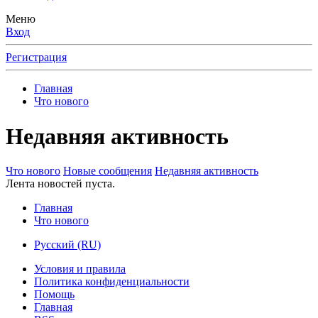
Меню
Вход
Регистрация
Главная
Что нового
Недавняя активность
Что нового
Новые сообщения
Недавняя активность
Лента новостей пуста.
Главная
Что нового
Русский (RU)
Условия и правила
Политика конфиденциальности
Помощь
Главная