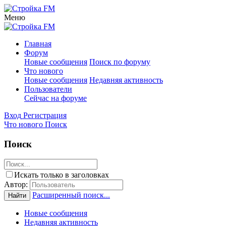
Меню
Главная
Форум
Новые сообщения
Поиск по форуму
Что нового
Новые сообщения
Недавняя активность
Пользователи
Сейчас на форуме
Вход
Регистрация
Что нового
Поиск
Поиск
Искать только в заголовках
Автор:
Расширенный поиск...
Найти
Новые сообщения
Недавняя активность