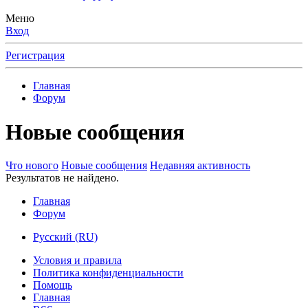
Меню
Вход
Регистрация
Главная
Форум
Новые сообщения
Что нового
Новые сообщения
Недавняя активность
Результатов не найдено.
Главная
Форум
Русский (RU)
Условия и правила
Политика конфиденциальности
Помощь
Главная